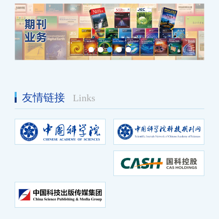
友情链接
Links